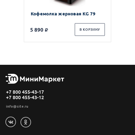
Кофемолка жерновая KG 79
5 890
В КОРЗИНУ
+7 800 455-43-17
+7 800 455-43-12
info@site.ru