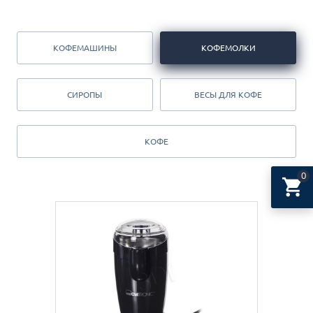
КОФЕМАШИНЫ
КОФЕМОЛКИ
СИРОПЫ
ВЕСЫ ДЛЯ КОФЕ
КОФЕ
0