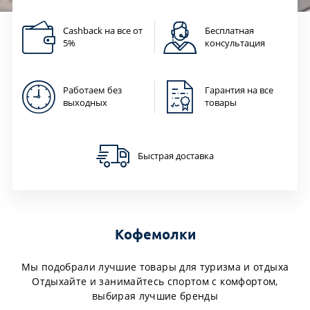
Cashback на все от
Бесплатная
5%
консультация
Работаем без
Гарантия на все
выходных
товары
Быстрая доставка
Кофемолки
Мы подобрали лучшие товары для туризма и отдыха
Отдыхайте и занимайтесь спортом с комфортом,
выбирая лучшие бренды