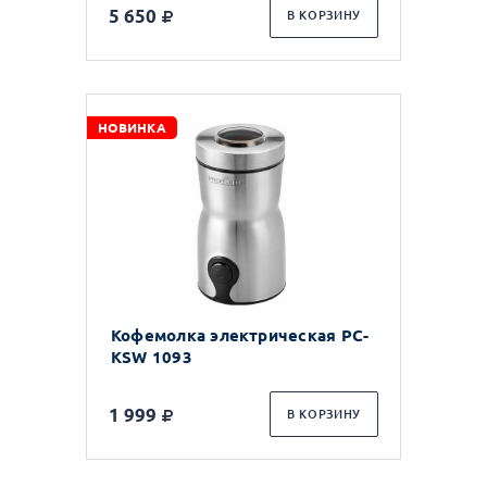
5 650
В КОРЗИНУ
НОВИНКА
Кофемолка электрическая PC-
KSW 1093
1 999
В КОРЗИНУ