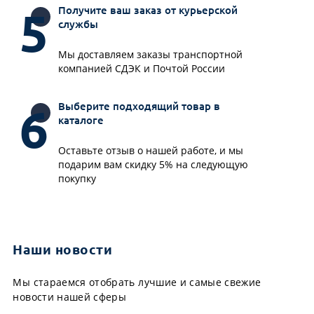
Получите ваш заказ от курьерской
службы
Мы доставляем заказы транспортной
компанией СДЭК и Почтой России
Выберите подходящий товар в
каталоге
Оставьте отзыв о нашей работе, и мы
подарим вам скидку 5% на следующую
покупку
Наши новости
Мы стараемся отобрать лучшие и самые свежие
новости нашей сферы