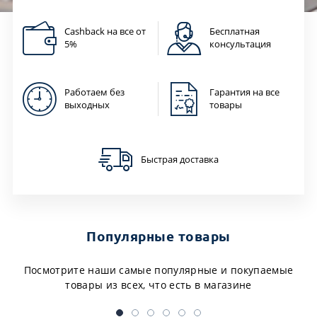
Cashback на все от
Бесплатная
5%
консультация
Работаем без
Гарантия на все
выходных
товары
Быстрая доставка
Популярные товары
Посмотрите наши самые популярные и покупаемые
товары из всех, что есть в магазине