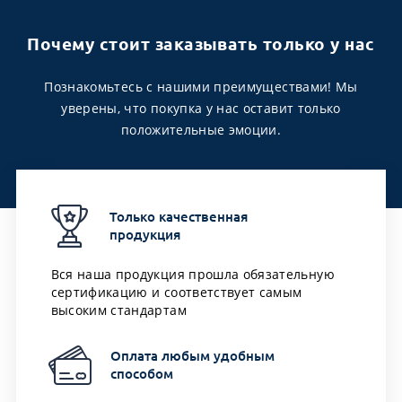
Почему стоит заказывать только у нас
Познакомьтесь с нашими преимуществами! Мы
уверены, что покупка у нас оставит только
положительные эмоции.
Только качественная
продукция
Вся наша продукция прошла обязательную
сертификацию и соответствует самым
высоким стандартам
Оплата любым удобным
способом