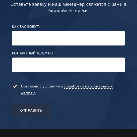
Оставьте заявку и наш менеджер свяжется с Вами в
ближайшее время
*
КАК ВАС ЗОВУТ?
*
КОНТАКТНЫЙ ТЕЛЕФОН
Согласен с условиями
обработки персональных
данных
ОТПРАВИТЬ