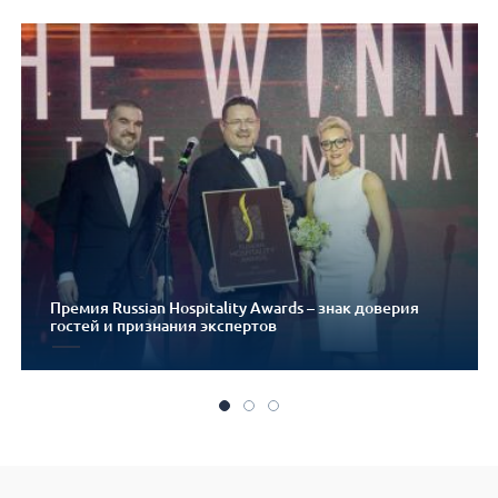
Премия Russian Hospitality Awards – знак доверия
гостей и признания экспертов