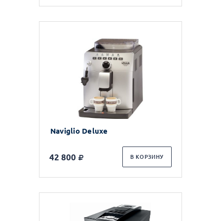
Naviglio Deluxe
42 800
В КОРЗИНУ