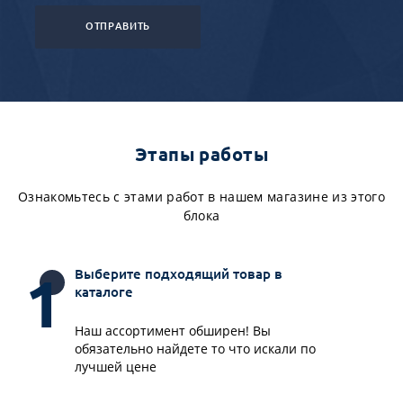
ОТПРАВИТЬ
Этапы работы
Ознакомьтесь с этами работ в нашем магазине из этого
блока
Выберите подходящий товар в
каталоге
Наш ассортимент обширен! Вы
обязательно найдете то что искали по
лучшей цене