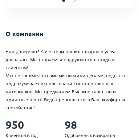
О компании
Нам доверяют! Качеством наших товаров и услуг
довольны! Мы стараемся подружиться с каждым
клиентом!
Мы не гонимся за самыми низкими ценами, ведь это
подразумевает использование некачественных
материалов. Мы предлагаем Высокое качество и
приятные цены! Ведь превыше всего Ваш комфорт и
спокойствие!
950
98
Клиентов в год
Одобренных возвратов