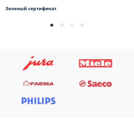
Зеленый сертификат