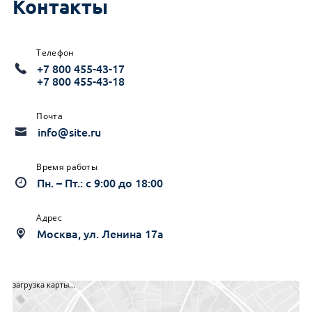
Контакты
Телефон
+7 800 455-43-17
+7 800 455-43-18
Почта
info@site.ru
Время работы
Пн. – Пт.: с 9:00 до 18:00
Адрес
Москва,
ул. Ленина 17а
загрузка карты...