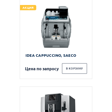
АКЦИЯ
IDEA CAPPUCCINO, SAECO
Цена по запросу
В КОРЗИНУ