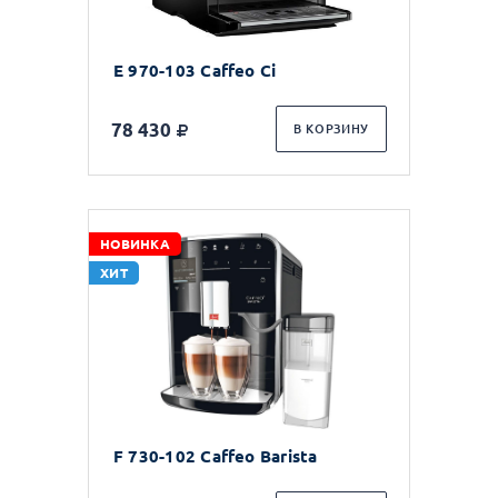
E 970-103 Caffeo Ci
78 430
В КОРЗИНУ
НОВИНКА
ХИТ
F 730-102 Caffeo Barista