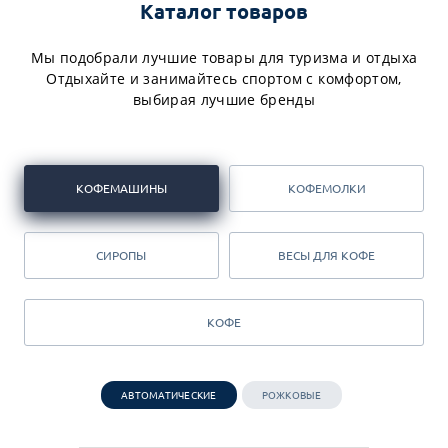
Каталог товаров
Мы подобрали лучшие товары для туризма и отдыха
Отдыхайте и занимайтесь спортом с комфортом,
выбирая лучшие бренды
КОФЕМАШИНЫ
КОФЕМОЛКИ
СИРОПЫ
ВЕСЫ ДЛЯ КОФЕ
КОФЕ
АВТОМАТИЧЕСКИЕ
РОЖКОВЫЕ