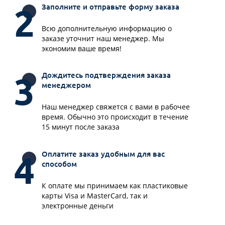
Заполните и отправьте форму заказа
Всю дополнительную информацию о
заказе уточнит наш менеджер. Мы
экономим ваше время!
Дождитесь подтверждения заказа
менеджером
Наш менеджер свяжется с вами в рабочее
время. Обычно это происходит в течение
15 минут после заказа
Оплатите заказ удобным для вас
способом
К оплате мы принимаем как пластиковые
карты Visa и MasterCard, так и
электронные деньги