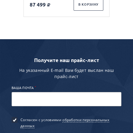
87 499
В КОРЗИНУ
Получите наш прайс-лист
На указанный E-mail Вам будет выслан наш
прайс-лист
*
ВАША ПОЧТА
Согласен с условиями
обработки персональных
данных