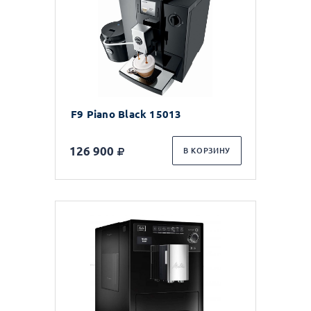
F9 Piano Black 15013
126 900
В КОРЗИНУ