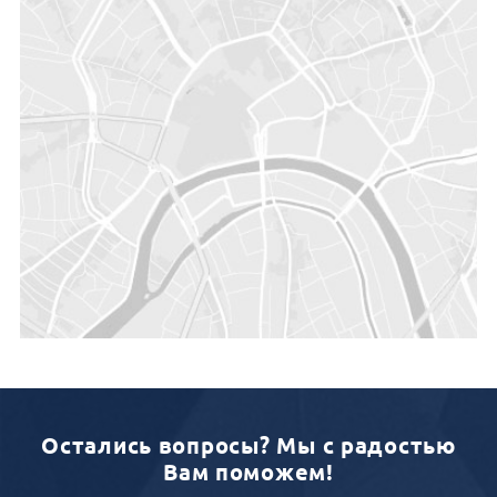
Остались вопросы? Мы с радостью
Вам поможем!