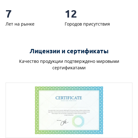
7
12
Лет на рынке
Городов присутствия
Лицензии и сертификаты
Качество продукции подтверждено мировыми
сертификатами