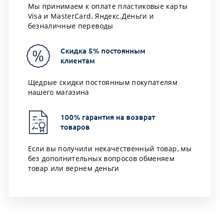
Мы принимаем к оплате пластиковые карты
Visa и MasterCard, Яндекс.Деньги и
безналичные переводы
Скидка 5% постоянным
клиентам
Щедрые скидки постоянным покупателям
нашего магазина
100% гарантия на возврат
товаров
Если вы получили некачественный товар, мы
без дополнительных вопросов обменяем
товар или вернем деньги