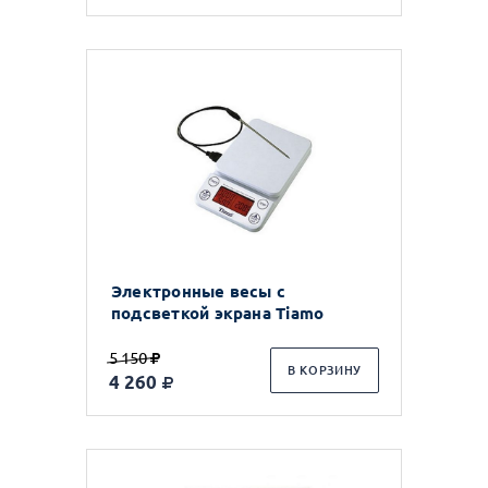
Электронные весы с
подсветкой экрана Tiamo
5 150
В КОРЗИНУ
4 260