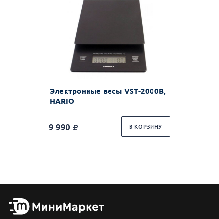
Электронные весы VST-2000B,
HARIO
9 990
В КОРЗИНУ