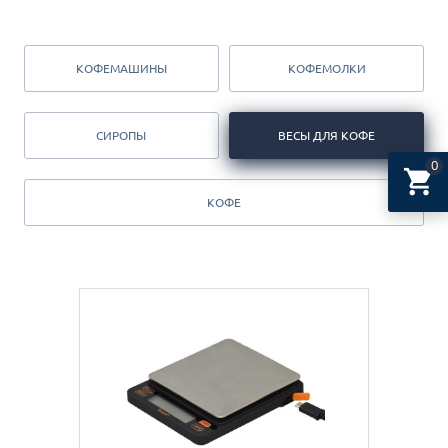
КОФЕМАШИНЫ
КОФЕМОЛКИ
СИРОПЫ
ВЕСЫ ДЛЯ КОФЕ
0
КОФЕ