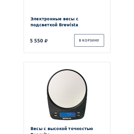
Электронные весы с
подсветкой Brewista
5 550
В КОРЗИНУ
Весы с высокой точностью