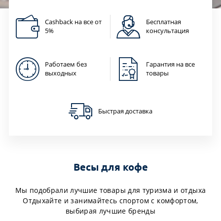
Cashback на все от
Бесплатная
5%
консультация
Работаем без
Гарантия на все
выходных
товары
Быстрая доставка
Весы для кофе
Мы подобрали лучшие товары для туризма и отдыха
Отдыхайте и занимайтесь спортом с комфортом,
выбирая лучшие бренды