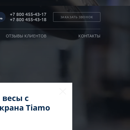
+7 800 455-43-17
ЗАКАЗАТЬ ЗВОНОК
+7 800 455-43-18
ОТЗЫВЫ КЛИЕНТОВ
КОНТАКТЫ
 весы с
крана Tiamo