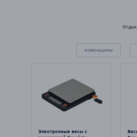
Отдых
КОФЕМАШИНЫ
Электронные весы с
Вес