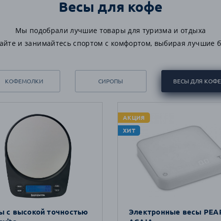
Весы для кофе
Мы подобрали лучшие товары для туризма и отдыха
айте и занимайтесь спортом с комфортом, выбирая лучшие 
КОФЕМОЛКИ
СИРОПЫ
ВЕСЫ ДЛЯ КОФЕ
АКЦИЯ
ХИТ
ы с высокой точностью
Электронные весы PEA