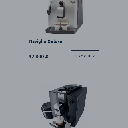
Naviglio Deluxe
42 800
В КОРЗИНУ