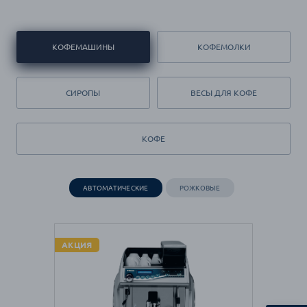
КОФЕМАШИНЫ
КОФЕМОЛКИ
СИРОПЫ
ВЕСЫ ДЛЯ КОФЕ
КОФЕ
АВТОМАТИЧЕСКИЕ
РОЖКОВЫЕ
АКЦИЯ