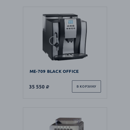
ME-709 BLACK OFFICE
35 550
В КОРЗИНУ