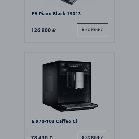
F9 Piano Black 15013
126 900
В КОРЗИНУ
E 970-103 Caffeo Ci
78 430
В КОРЗИНУ