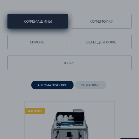
КОФЕМАШИНЫ
КОФЕМОЛКИ
СИРОПЫ
ВЕСЫ ДЛЯ КОФЕ
КОФЕ
АВТОМАТИЧЕСКИЕ
РОЖКОВЫЕ
АКЦИЯ