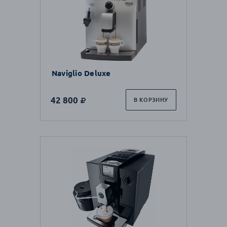
Naviglio Deluxe
42 800
В КОРЗИНУ