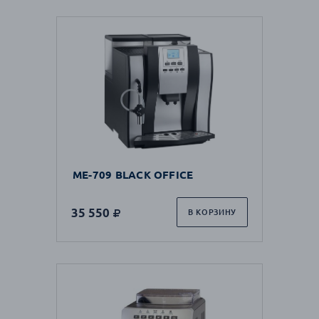
ME-709 BLACK OFFICE
35 550
В КОРЗИНУ