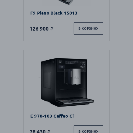
F9 Piano Black 15013
126 900
В КОРЗИНУ
E 970-103 Caffeo Ci
78 430
В КОРЗИНУ