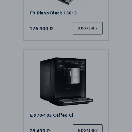
F9 Piano Black 15013
126 900
В КОРЗИНУ
E 970-103 Caffeo Ci
78 430
В КОРЗИНУ