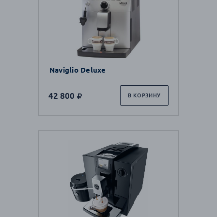
Naviglio Deluxe
42 800
В КОРЗИНУ