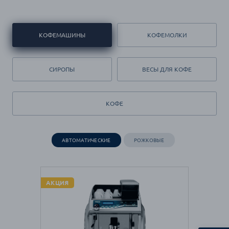
КОФЕМАШИНЫ
КОФЕМОЛКИ
СИРОПЫ
ВЕСЫ ДЛЯ КОФЕ
КОФЕ
АВТОМАТИЧЕСКИЕ
РОЖКОВЫЕ
АКЦИЯ