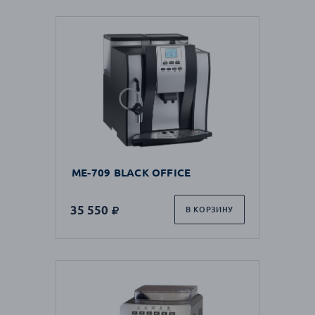
ME-709 BLACK OFFICE
35 550
В КОРЗИНУ