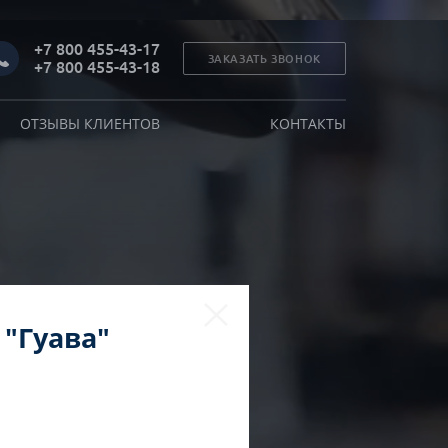
+7 800 455-43-17
ЗАКАЗАТЬ ЗВОНОК
+7 800 455-43-18
ОТЗЫВЫ КЛИЕНТОВ
КОНТАКТЫ
 "Гуава"