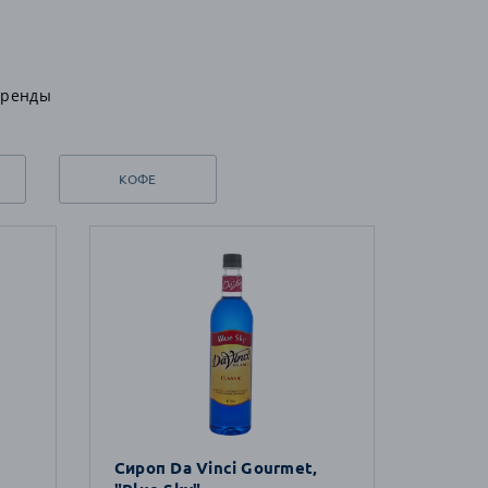
бренды
КОФЕ
Сироп Da Vinci Gourmet,