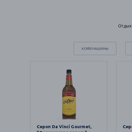
Отдых
КОФЕМАШИНЫ
Сироп Da Vinci Gourmet,
Сир