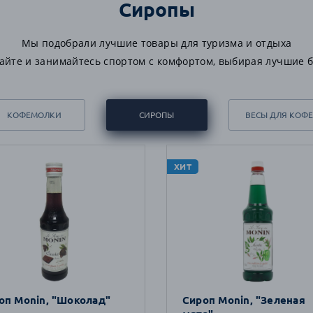
Сиропы
Мы подобрали лучшие товары для туризма и отдыха
айте и занимайтесь спортом с комфортом, выбирая лучшие 
КОФЕМОЛКИ
СИРОПЫ
ВЕСЫ ДЛЯ КОФЕ
ХИТ
оп Monin, "Шоколад"
Сироп Monin, "Зеленая