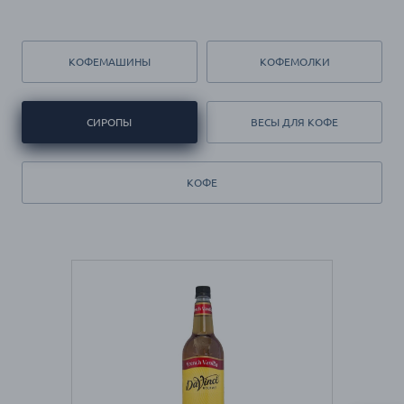
КОФЕМАШИНЫ
КОФЕМОЛКИ
СИРОПЫ
ВЕСЫ ДЛЯ КОФЕ
КОФЕ