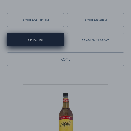
КОФЕМАШИНЫ
КОФЕМОЛКИ
СИРОПЫ
ВЕСЫ ДЛЯ КОФЕ
КОФЕ