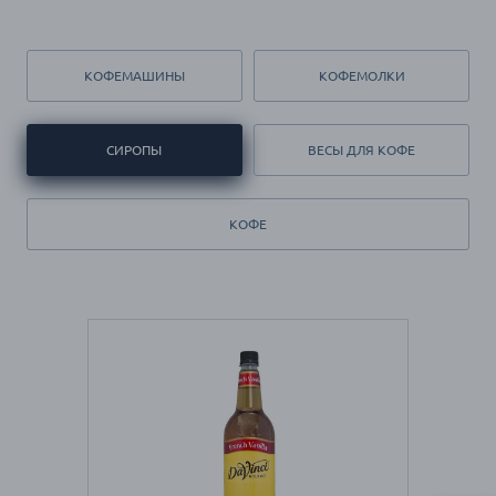
КОФЕМАШИНЫ
КОФЕМОЛКИ
СИРОПЫ
ВЕСЫ ДЛЯ КОФЕ
КОФЕ